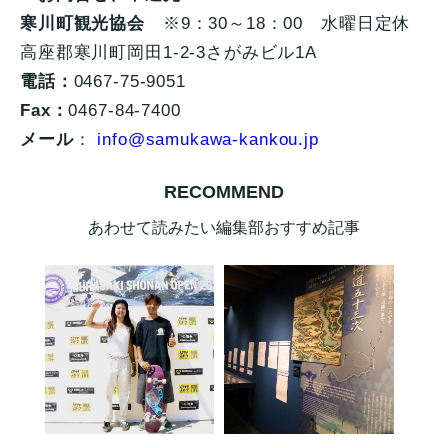
寒川町観光協会
※9：30～18：00 水曜日定休
高座郡寒川町岡田1-2-3さがみビル1A
電話：
0467-75-9051
Fax：
0467-84-7400
メール
：
info@samukawa-kankou.jp
RECOMMEND
あわせて読みたい編集部おすすめ記事