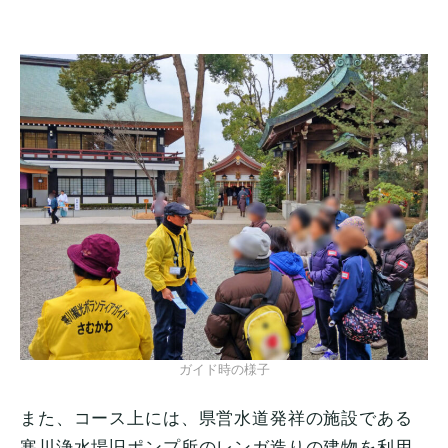
ガイド時の様子
また、コース上には、県営水道発祥の施設である
寒川浄水場旧ポンプ所のレンガ造りの建物を利用