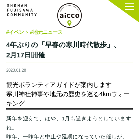
#イベント
#地元ニュース
4年ぶりの「早春の寒川時代散歩」、
2月17日開催
2023.01.28
観光ボランティアガイドが案内します
寒川神社神事や地元の歴史を巡る4kmウォー
キング
新年を迎えて、はや、1月も過ぎようとしています
ね。
昨年、一昨年と中止や延期になっていた催しが、