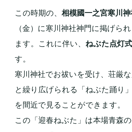
この時期の、
相模國一之宮寒川神
（金）に寒川神社神門に掲げられ
ます。これに伴い、
ねぶた点灯
す。
寒川神社でお祓いを受け、荘厳な
と繰り広げられる「ねぶた踊り
を間近で見ることができます。
この「迎春ねぶた」は本場青森の