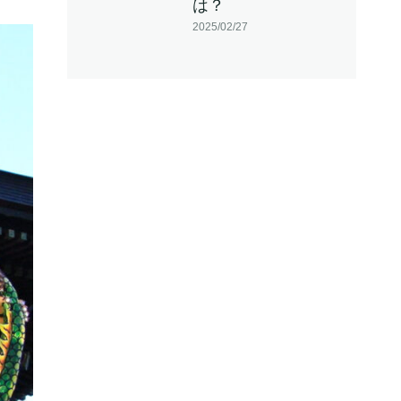
は？
2025/02/27