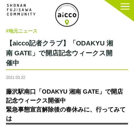
#地元ニュース
【aicco記者クラブ】「ODAKYU 湘
南 GATE」で開店記念ウィークス開
催中
2021.03.22
藤沢駅南口「ODAKYU 湘南 GATE」で開店
記念ウィークス開催中
緊急事態宣言解除後の春休みに、行ってみて
は