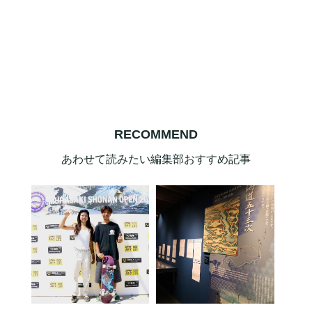
RECOMMEND
あわせて読みたい編集部おすすめ記事