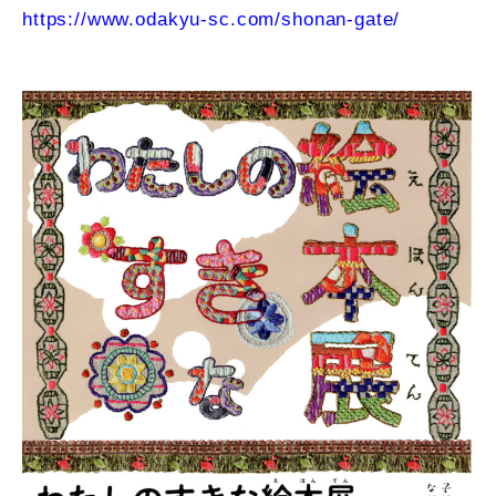
https://www.odakyu-sc.com/shonan-gate/