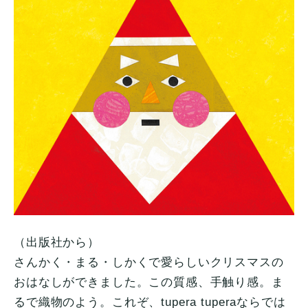
（出版社から）
さんかく・まる・しかくで愛らしいクリスマスの
おはなしができました。この質感、手触り感。ま
るで織物のよう。これぞ、tupera tuperaならでは