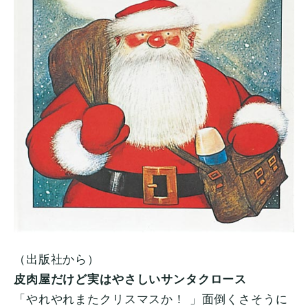
（出版社から）
皮肉屋だけど実はやさしいサンタクロース
「やれやれまたクリスマスか！ 」面倒くさそうに