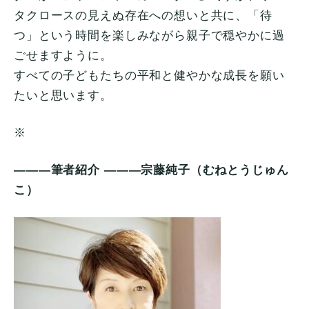
タクロースの見えぬ存在への想いと共に、「待
つ」という時間を楽しみながら親子で穏やかに過
ごせますように。
すべての子どもたちの平和と健やかな成長を願い
たいと思います。
※
―――筆者紹介 ―――宗藤純子（むねとうじゅん
こ）