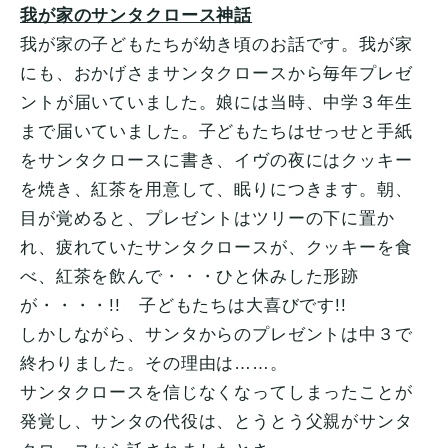
我が家のサンタクロース神話
我が家の子どもたちが幼き頃のお話です。我が家
にも、おかげさまサンタクロースから毎年プレゼ
ントが届いていました。娘には当時、中学３年生
まで届いていました。子どもたちはせっせと手紙
をサンタクロースに書き、イヴの夜にはクッキー
を焼き、紅茶を用意して、眠りにつきます。朝、
目が覚めると、プレゼントはツリーの下に置か
れ、疲れていたサンタクロースが、クッキーを食
べ、紅茶を飲んで・・・ひと休みした形跡
が・・・・!! 子どもたちは大喜びです!!
しかしながら、サンタからのプレゼントは中３で
終わりました。その理由は……。
サンタクロースを信じなくなってしまったことが
発覚し、サンタの代役は、とうとう父親がサンタ