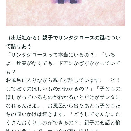
（出版社から）親子でサンタクロースの謎につい
て語りあう
「サンタクロースって本当にいるの？」「いる
よ」煙突がなくても、ドアにかぎがかかっていて
も？
お風呂に入りながら親子が話しています。「どう
してぼくのほしいものがわかるの？」「子どもの
ほしがっているものがわかるひとだけがサンタに
なれるんだよ。」お風呂から出たあとも子どもた
ちの問いかけは続きます。「どうしてそんなにた
くさんおくりものができるの？」親子の会話と愉