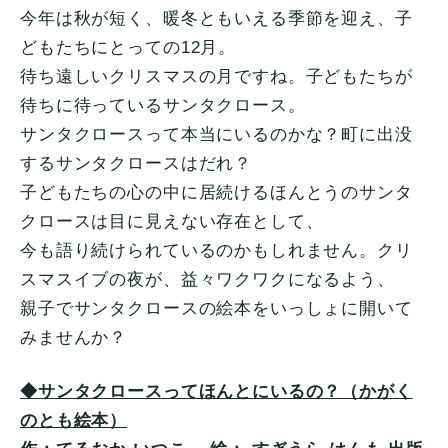
今年は秋が短く、暖冬ともいえる季節を迎え、子
どもたちにとっての12月。
待ち遠しいクリスマスの月ですね。子どもたちが
待ちに待っているサンタクロース。
サンタクロースって本当にいるのかな？町に出没
するサンタクロースはだれ？
子どもたちの心の中に居続けるほんとうのサンタ
クロースは目に見えない存在として、
今も語り続けられているのかもしれません。クリ
スマスイブの夜が、益々ワクワクになるよう、
親子でサンタクロースの絵本をいっしょに開いて
みませんか？
◆サンタクロースってほんとにいるの？（かがく
のとも絵本）