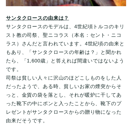
サンタクロースの由来は？
サンタクロースのモデルは、4世紀頃トルコのキリ
スト教の司祭、聖ニコラス（本名：セント・ニコ
ラス）さんだと言われています。4世紀頃の由来と
もあり、「サンタクロースの年齢は？」と聞かれ
たら、「1,600歳」と答えれば間違いではないよう
です。
司祭は貧しい人々に沢山のほどこしものをした人
だったようで、ある時、貧しいお家の煙突からそ
っと、金貨の袋を落とし、それが暖炉に干してあ
った靴下の中にポンと入ったことから、靴下のプ
レゼントがサンタクロースからの贈り物になった
由来だそうです。