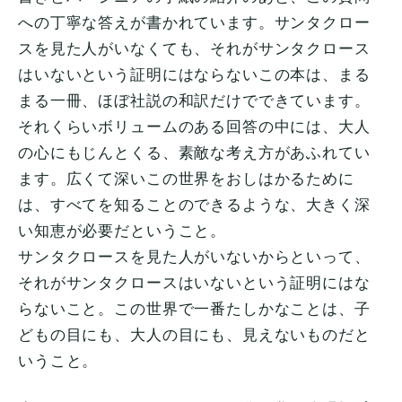
への丁寧な答えが書かれています。サンタクロー
スを見た人がいなくても、それがサンタクロース
はいないという証明にはならないこの本は、まる
まる一冊、ほぼ社説の和訳だけでできています。
それくらいボリュームのある回答の中には、大人
の心にもじんとくる、素敵な考え方があふれてい
ます。広くて深いこの世界をおしはかるために
は、すべてを知ることのできるような、大きく深
い知恵が必要だということ。
サンタクロースを見た人がいないからといって、
それがサンタクロースはいないという証明にはな
らないこと。この世界で一番たしかなことは、子
どもの目にも、大人の目にも、見えないものだと
いうこと。