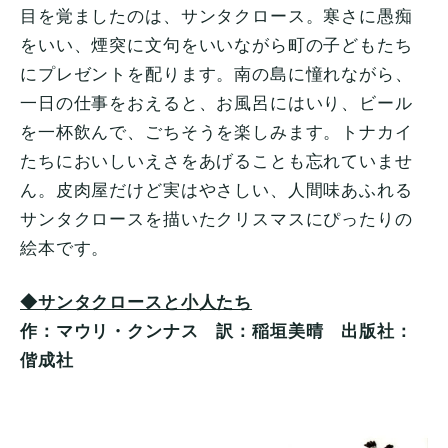
目を覚ましたのは、サンタクロース。寒さに愚痴
をいい、煙突に文句をいいながら町の子どもたち
にプレゼントを配ります。南の島に憧れながら、
一日の仕事をおえると、お風呂にはいり、ビール
を一杯飲んで、ごちそうを楽しみます。トナカイ
たちにおいしいえさをあげることも忘れていませ
ん。皮肉屋だけど実はやさしい、人間味あふれる
サンタクロースを描いたクリスマスにぴったりの
絵本です。
◆サンタクロースと小人たち
作：マウリ・クンナス 訳：稲垣美晴 出版社：
偕成社