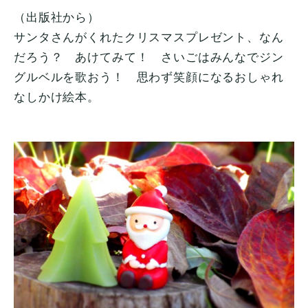
（出版社から）
サンタさんがくれたクリスマスプレゼント、なん
だろう？ あけてみて！ さいごはみんなでジン
グルベルを歌おう！ 思わず笑顔になるおしゃれ
なしかけ絵本。