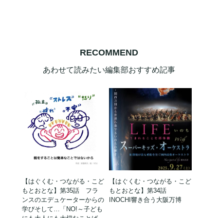
RECOMMEND
あわせて読みたい編集部おすすめ記事
【はぐくむ・つながる・こど
【はぐくむ・つながる・こど
もとおとな】第35話 フラ
もとおとな】第34話
ンスのエデュケーターからの
INOCHI響き合う大阪万博
学びそして…「NO!～子ども