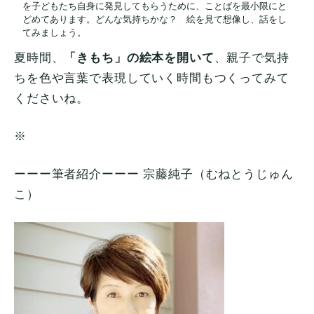
を子どもたち自身に発見してもらうために、ことばを最小限にと
どめてあります。どんな気持ちかな？ 絵を見て想像し、話をし
てみましょう。
夏時間、
「きもち」の絵本を開いて
、親子で気持
ちを色や言葉で表現していく時間もつくってみて
くださいね。
※
ーーー筆者紹介ーーー 宗藤純子（むねとうじゅん
こ）