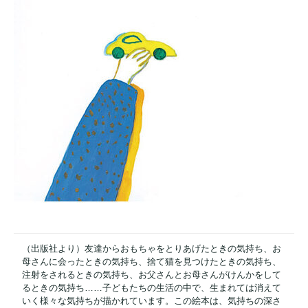
（出版社より）友達からおもちゃをとりあげたときの気持ち、お
母さんに会ったときの気持ち、捨て猫を見つけたときの気持ち、
注射をされるときの気持ち、お父さんとお母さんがけんかをして
るときの気持ち……子どもたちの生活の中で、生まれては消えて
いく様々な気持ちが描かれています。この絵本は、気持ちの深さ