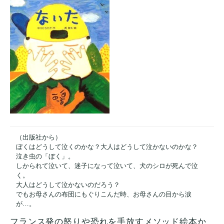
（出版社から）
ぼくはどうして泣くのかな？大人はどうして泣かないのかな？
泣き虫の「ぼく」。
しかられて泣いて、迷子になって泣いて、犬のシロが死んで泣
く。
大人はどうして泣かないのだろう？
でもお母さんの布団にもぐりこんだ時、お母さんの目から涙
が…。
フランス発の怒りや恐れを手放すメソッド絵本か