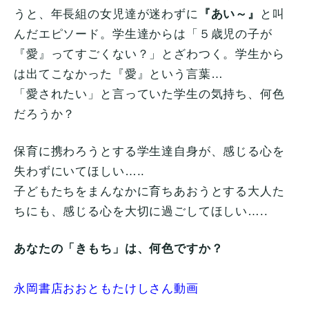
うと、年長組の女児達が迷わずに
『あい～』
と叫
んだエピソード。学生達からは「５歳児の子が
『愛』ってすごくない？」とざわつく。学生から
は出てこなかった『愛』という言葉…
「愛されたい」と言っていた学生の気持ち、何色
だろうか？
保育に携わろうとする学生達自身が、感じる心を
失わずにいてほしい…..
子どもたちをまんなかに育ちあおうとする大人た
ちにも、感じる心を大切に過ごしてほしい…..
あなたの「きもち」は、何色ですか？
永岡書店おおともたけしさん動画