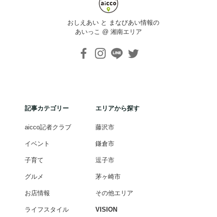
おしえあい と まなびあい情報の
あいっこ @ 湘南エリア
記事カテゴリー
エリアから探す
aicco記者クラブ
藤沢市
イベント
鎌倉市
子育て
逗子市
グルメ
茅ヶ崎市
お店情報
その他エリア
ライフスタイル
VISION