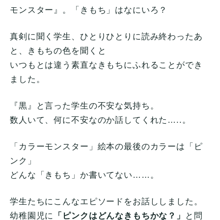
モンスター』。「きもち」はなにいろ？
真剣に聞く学生、ひとりひとりに読み終わったあ
と、きもちの色を聞くと
いつもとは違う素直なきもちにふれることができ
ました。
『黒』と言った学生の不安な気持ち。
数人いて、何に不安なのか話してくれた…..。
「カラーモンスター」絵本の最後のカラーは「ピ
ンク」
どんな「きもち」か書いてない……。
学生たちにこんなエピソードをお話ししました。
幼稚園児に
「ピンクはどんなきもちかな？」
と問