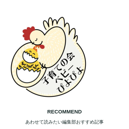
RECOMMEND
あわせて読みたい編集部おすすめ記事