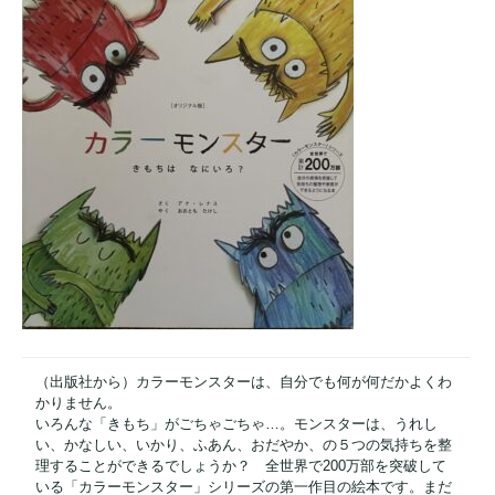
（出版社から）カラーモンスターは、自分でも何が何だかよくわ
かりません。
いろんな「きもち」がごちゃごちゃ…。モンスターは、うれし
い、かなしい、いかり、ふあん、おだやか、の５つの気持ちを整
理することができるでしょうか？ 全世界で200万部を突破して
いる「カラーモンスター」シリーズの第一作目の絵本です。まだ