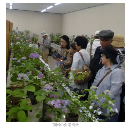
前回の会場風景