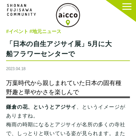
#イベント
#地元ニュース
「日本の自生アジサイ展」5月に大
船フラワーセンターで
2023.04.18
万葉時代から親しまれていた日本の固有種
野趣と華やかさを楽しんで
鎌倉の花、というとアジサイ
、というイメージが
ありますね。
梅雨の時期になるとアジサイが名所の多くの寺社
で、しっとりと咲いている姿が見られます。また