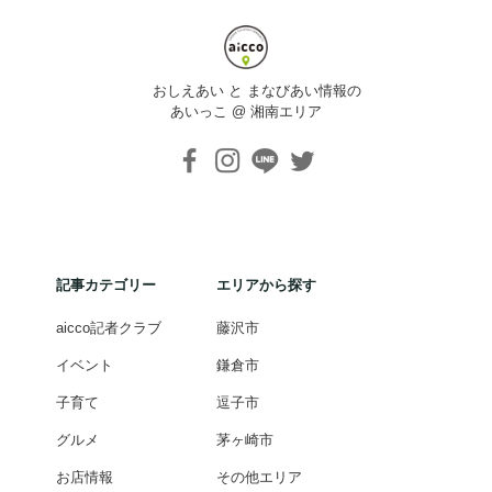
おしえあい と まなびあい情報の
あいっこ @ 湘南エリア
記事カテゴリー
エリアから探す
aicco記者クラブ
藤沢市
イベント
鎌倉市
子育て
逗子市
グルメ
茅ヶ崎市
お店情報
その他エリア