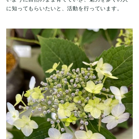
に知ってもらいたいと、活動を行っています。