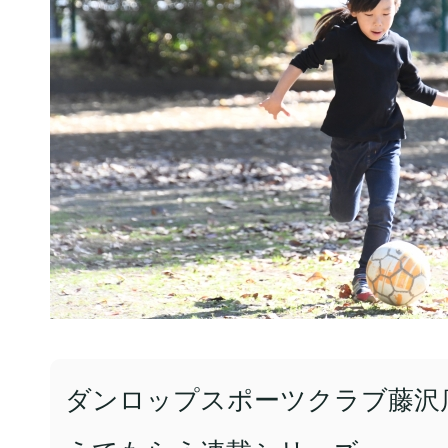
ダンロップスポーツクラブ藤沢