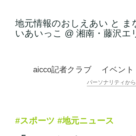
地元情報のおしえあい と ま
いあいっこ @ 湘南・藤沢エ
aicco記者クラブ
イベント
#スポーツ
#地元ニュース