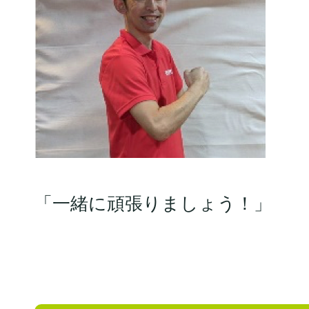
「一緒に頑張りましょう！」