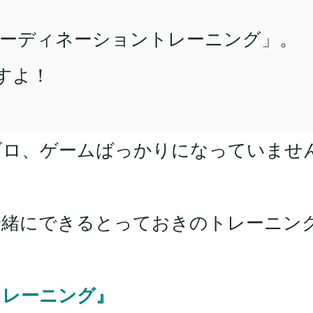
コーディネーショントレーニング」。
すよ！
ゴロ、ゲームばっかりになっていませ
一緒にできるとっておきのトレーニン
トレーニング』