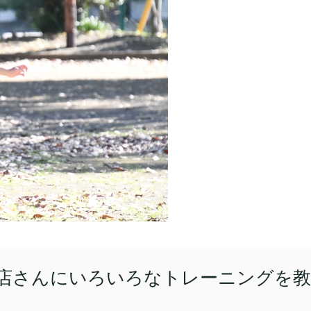
店さんにいろいろなトレーニングを教