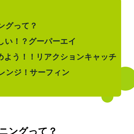
ングって？
しい！？グーパーエイ
めよう！！リアクションキャッチ
レンジ！サーフィン
ニングって？