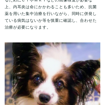
るためにＣＴやＭＲＩなどの画像検査が必要な
上、内耳炎は命にかかわることも多いため、抗菌
薬を用いた集中治療を行いながら、同時に併発し
ている病気はないか等を慎重に確認し、合わせた
治療が必要になります。