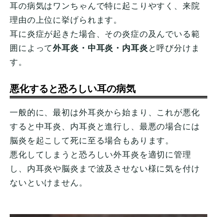
耳の病気はワンちゃんで特に起こりやすく、来院
理由の上位に挙げられます。
耳に炎症が起きた場合、その炎症の及んでいる範
囲によって
外耳炎・中耳炎・内耳炎
と呼び分けま
す。
悪化すると恐ろしい耳の病気
一般的に、最初は外耳炎から始まり、これが悪化
すると中耳炎、内耳炎と進行し、最悪の場合には
脳炎を起こして死に至る場合もあります。
悪化してしまうと恐ろしい外耳炎を適切に管理
し、内耳炎や脳炎まで波及させない様に気を付け
ないといけません。