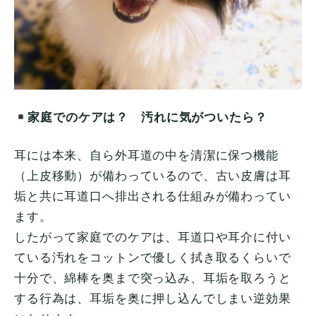
家庭でのケアは？ 汚れに気がついたら？
耳には本来、自ら外耳道の中を清潔に保つ機能
（上皮移動）が備わっているので、古い皮膚は耳
垢と共に耳道口へ排出される仕組みが備わってい
ます。
したがって家庭でのケアは、耳道口や耳介に付い
ている汚れをコットンで優しく拭き取るくらいで
十分で、綿棒を奥まで突っ込み、耳垢を取ろうと
する行為は、耳垢を奥に押し込んでしまい逆効果