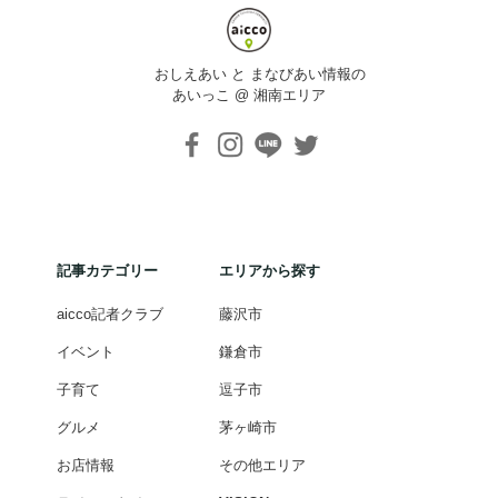
おしえあい と まなびあい情報の
あいっこ @ 湘南エリア
記事カテゴリー
エリアから探す
aicco記者クラブ
藤沢市
イベント
鎌倉市
子育て
逗子市
グルメ
茅ヶ崎市
お店情報
その他エリア