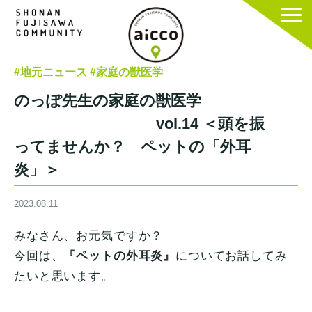
#地元ニュース
#家庭の獣医学
のっぽ先生の家庭の獣医学
vol.14 ＜頭を振
ってませんか？ ペットの「外耳
炎」＞
2023.08.11
みなさん、お元気ですか？
今回は、
『ペットの外耳炎』
についてお話してみ
たいと思います。