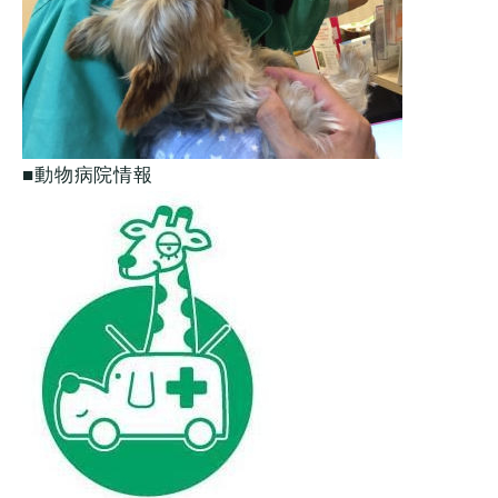
■動物病院情報