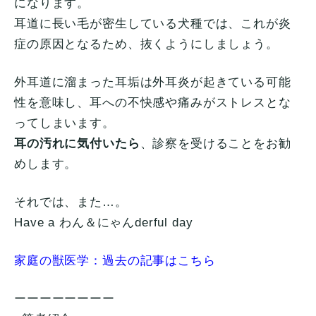
になります。
耳道に長い毛が密生している犬種では、これが炎
症の原因となるため、抜くようにしましょう。
外耳道に溜まった耳垢は外耳炎が起きている可能
性を意味し、耳への不快感や痛みがストレスとな
ってしまいます。
耳の汚れに気付いたら
、診察を受けることをお勧
めします。
それでは、また…。
Have a わん＆にゃんderful day
家庭の獣医学：過去の記事はこちら
ーーーーーーーー