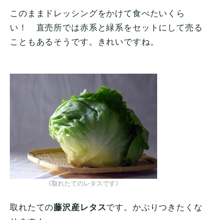
このままドレッシングをかけて食べたいくら
い！ 直売所では赤系と緑系をセットにして売る
こともあるそうです。きれいですね。
《取れたてのレタスです》
取れたての
藤沢産レタス
です。かぶりつきたくな