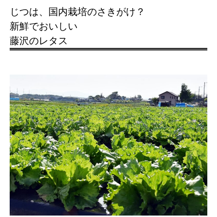
じつは、国内栽培のさきがけ？
新鮮でおいしい
藤沢のレタス