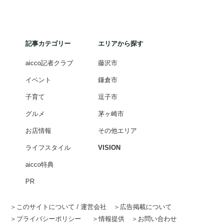
記事カテゴリー
エリアから探す
aicco記者クラブ
藤沢市
イベント
鎌倉市
子育て
逗子市
グルメ
茅ヶ崎市
お店情報
その他エリア
ライフスタイル
VISION
aicco特典
PR
このサイトについて / 運営会社
広告掲載について
プライバシーポリシー
情報提供
お問い合わせ