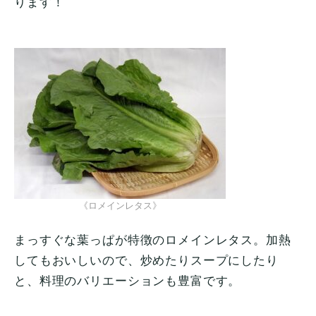
ります！
《ロメインレタス》
まっすぐな葉っぱが特徴のロメインレタス。加熱
してもおいしいので、炒めたりスープにしたり
と、料理のバリエーションも豊富です。