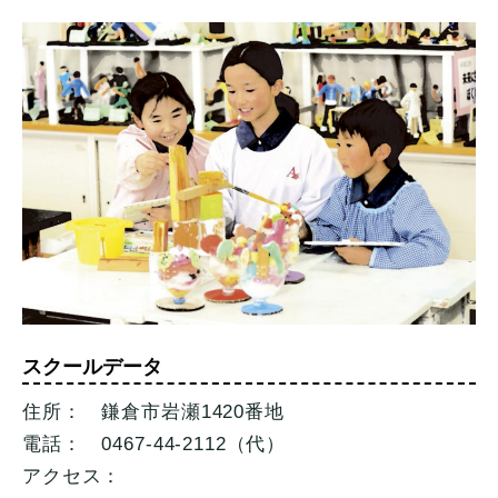
スクールデータ
住所： 鎌倉市岩瀬1420番地
電話： 0467-44-2112（代）
アクセス：