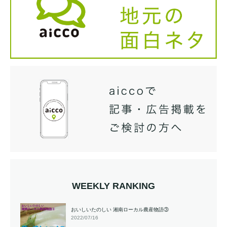
WEEKLY RANKING
おいしいたのしい 湘南ローカル農産物語③
2022/07/16