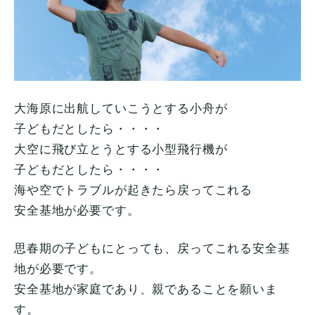
大海原に出航していこうとする小舟が
子どもだとしたら・・・・
大空に飛び立とうとする小型飛行機が
子どもだとしたら・・・・
海や空でトラブルが起きたら戻ってこれる
安全基地が必要です。
思春期の子どもにとっても、戻ってこれる安全基
地が必要です。
安全基地が家庭であり、親であることを願いま
す。