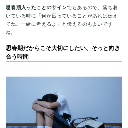
思春期入ったことのサイン
でもあるので、落ち着
いている時に「何か困っていることがあれば伝え
てね。一緒に考えるよ」と伝えるのもよいです
ね。
思春期だからこそ大切にしたい、そっと向き
合う時間