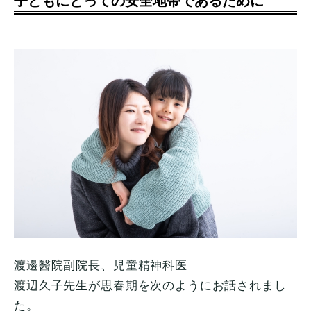
子どもにとっての安全地帯であるために
渡邊醫院副院長、児童精神科医
渡辺久子先生が思春期を次のようにお話されまし
た。