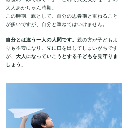
大人あかちゃん時期。
この時期、親として、自分の思春期と重ねること
が多いですが、自分と重ねてはいけません。
自分とは違う一人の人間です。
親の方が子どもよ
りも不安になり、先に口を出してしまいがちです
が、
大人になっていこうとする子どもを見守りま
しょう
。