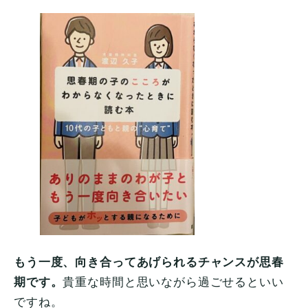
もう一度、向き合ってあげられるチャンスが思春
期です。
貴重な時間と思いながら過ごせるといい
ですね。