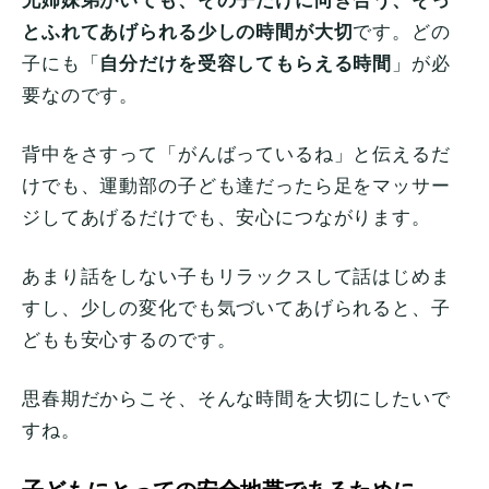
兄姉妹弟がいても、その子だけに向き合う、そっ
とふれてあげられる少しの時間が大切
です。どの
子にも「
自分だけを受容してもらえる時間
」が必
要なのです。
背中をさすって「がんばっているね」と伝えるだ
けでも、運動部の子ども達だったら足をマッサー
ジしてあげるだけでも、安心につながります。
あまり話をしない子もリラックスして話はじめま
すし、少しの変化でも気づいてあげられると、子
どもも安心するのです。
思春期だからこそ、そんな時間を大切にしたいで
すね。