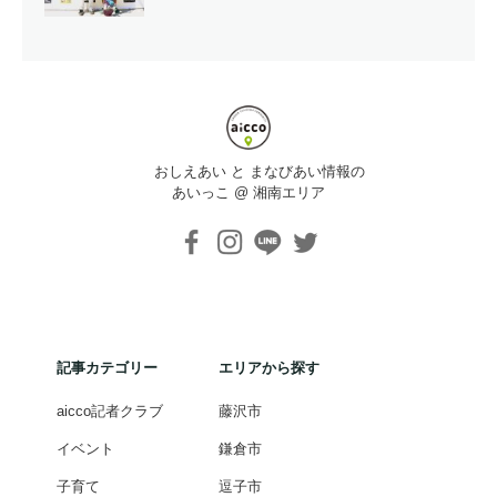
おしえあい と まなびあい情報の
あいっこ @ 湘南エリア
記事カテゴリー
エリアから探す
aicco記者クラブ
藤沢市
イベント
鎌倉市
子育て
逗子市