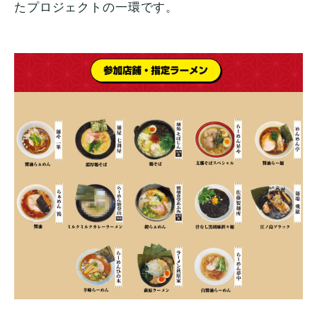
たプロジェクトの一環です。