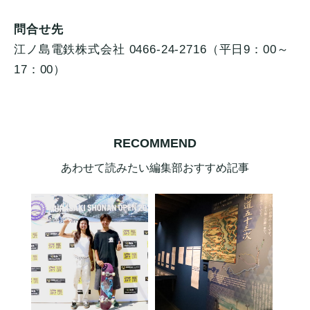
問合せ先
江ノ島電鉄株式会社 0466-24-2716（平日9：00～
17：00）
RECOMMEND
あわせて読みたい編集部おすすめ記事