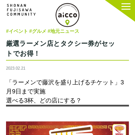
#イベント
#グルメ
#地元ニュース
厳選ラーメン店とタクシー券がセッ
トでお得！
2023.02.21
「ラーメンで藤沢を盛り上げるチケット」3
月9日まで実施
選べる3杯、どの店にする？