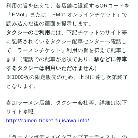
利用の旨を伝えて、各店舗に設置するQRコードを
「EMot」または「EMot オンラインチケット」で
読み込んだ後の画面を提示します。
タクシーのご利用
には、下記チケットのサイト等
に記載されているタクシー配車センターへ電話し
て「ラーメンチケット」利用の旨を伝えて配車し
ます（電話での配車が必須であり、
駅などに停車
するタクシーは利用いただけません
）
※1000枚の限定販売のため、上限に達し次第終了
となります。
参加ラーメン店舗、タクシー会社等、詳細は以下
サイト参照。
http://ramen-ticket-fujisawa.info/
「ラーメンボディメイクアップアーティスト」の