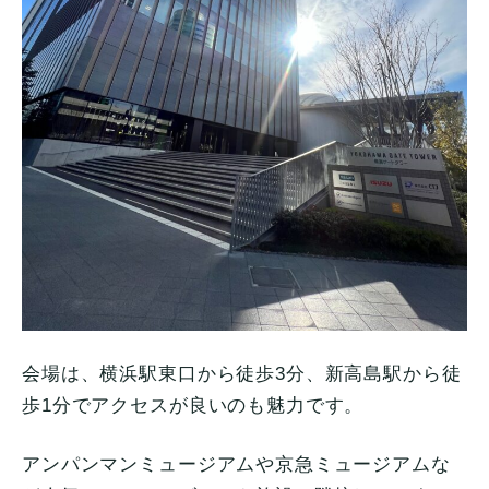
会場は、横浜駅東口から徒歩3分、新高島駅から徒
歩1分でアクセスが良いのも魅力です。
アンパンマンミュージアムや京急ミュージアムな