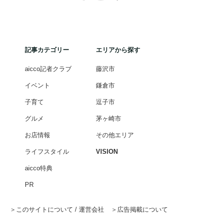
記事カテゴリー
エリアから探す
aicco記者クラブ
藤沢市
イベント
鎌倉市
子育て
逗子市
グルメ
茅ヶ崎市
お店情報
その他エリア
ライフスタイル
VISION
aicco特典
PR
このサイトについて / 運営会社
広告掲載について