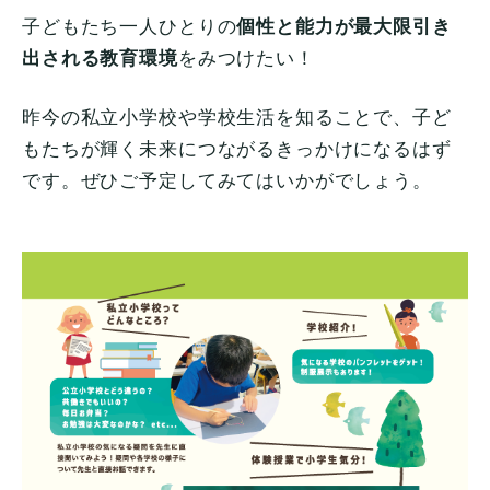
子どもたち一人ひとりの
個性と能力が最大限引き
出される教育環境
をみつけたい！
昨今の私立小学校や学校生活を知ることで、子ど
もたちが輝く未来につながるきっかけになるはず
です。ぜひご予定してみてはいかがでしょう。