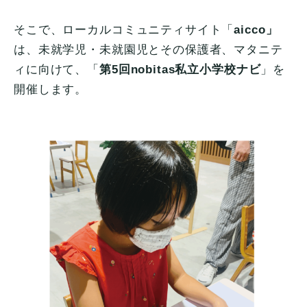
そこで、ローカルコミュニティサイト「
aicco」
は、未就学児・未就園児とその保護者、マタニテ
ィに向けて、「
第5回nobitas私立小学校ナビ
」を
開催します。