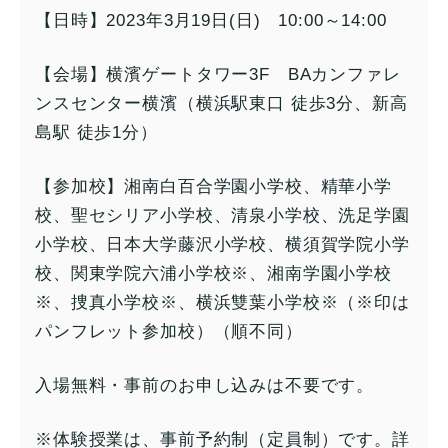
【日時】2023年3月19日(日) 10:00～14:00
【会場】横濱ゲートタワー3F BAカンファレ
ンスセンター横濱（横浜駅東口 徒歩3分、新高
島駅 徒歩1分）
【参加校】湘南白百合学園小学校、精華小学
校、聖セシリア小学校、清泉小学校、洗足学園
小学校、日本大学藤沢小学校、横須賀学院小学
校、関東学院六浦小学校※、湘南学園小学校
※、捜真小学校※、横浜雙葉小学校※（※印は
パンフレット参加校）（順不同）
入場無料・事前のお申し込みは不要です。
※体験授業は、事前予約制（定員制）です。詳