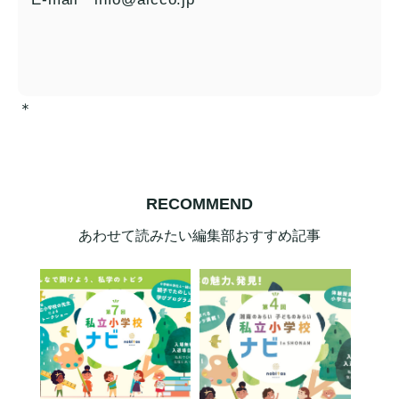
＊
RECOMMEND
あわせて読みたい編集部おすすめ記事