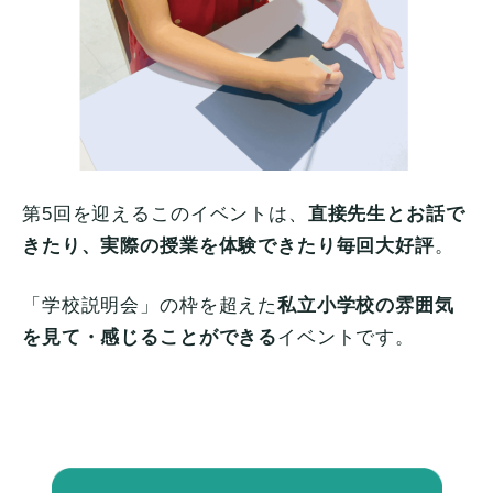
第5回を迎えるこのイベントは、
直接先生とお話で
きたり、実際の授業を体験できたり毎回大好評
。
「学校説明会」の枠を超えた
私立小学校の雰囲気
を見て・感じることができる
イベントです。