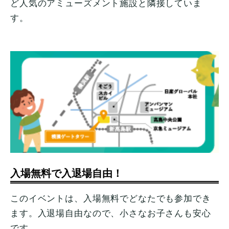
ど人気のアミューズメント施設と隣接していま
す。
入場無料で入退場自由！
このイベントは、入場無料でどなたでも参加でき
ます。入退場自由なので、小さなお子さんも安心
です。