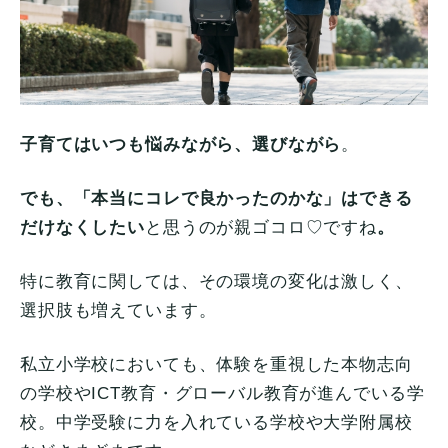
子育てはいつも悩みながら、選びながら
。
でも、「本当にコレで良かったのかな」はできる
だけなくしたい
と思うのが親ゴコロ♡ですね
。
特に教育に関しては、その環境の変化は激しく、
選択肢も増えています。
私立小学校においても、体験を重視した本物志向
の学校やICT教育・グローバル教育が進んでいる学
校。中学受験に力を入れている学校や大学附属校