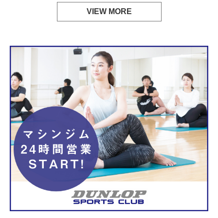
VIEW MORE