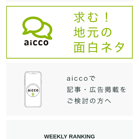
WEEKLY RANKING