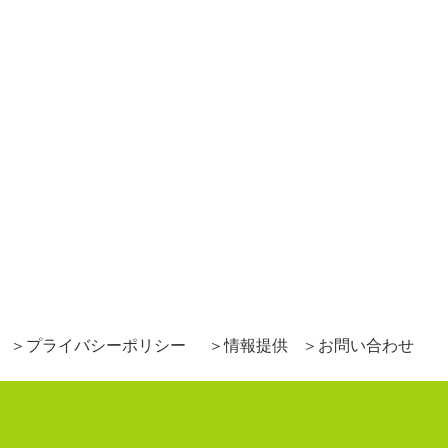
プライバシーポリシー
情報提供
お問い合わせ