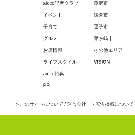
aicco記者クラブ
藤沢市
イベント
鎌倉市
子育て
逗子市
グルメ
茅ヶ崎市
お店情報
その他エリア
ライフスタイル
VISION
aicco特典
PR
このサイトについて / 運営会社
広告掲載について