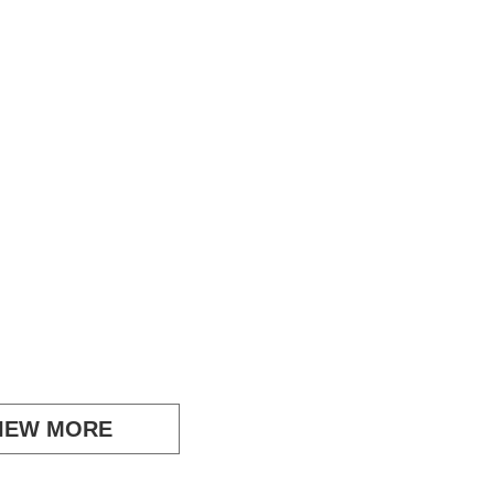
IEW MORE