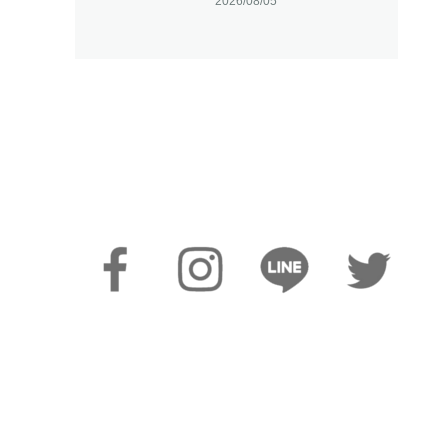
2026/08/05