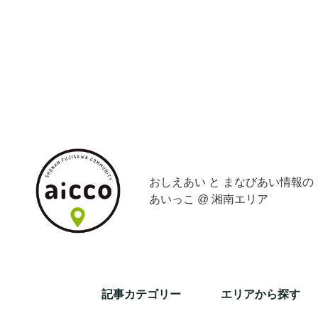
おしえあい と まなびあい情報の
あいっこ @ 湘南エリア
記事カテゴリー
エリアから探す