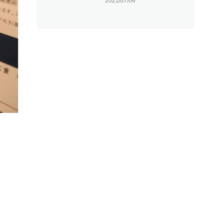
2021/07/04