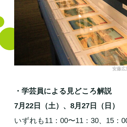
安藤広
・学芸員による見どころ解説
7月22日（土）、8月27日（日）
いずれも11：00〜11：30、15：0