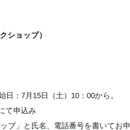
ークショップ）
始日：7月15日（土）10：00から。
ルにて申込み
ップ」と氏名、電話番号を書いてお