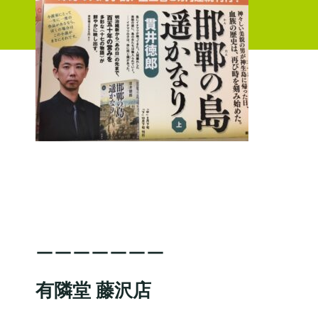
ーーーーーーー
有隣堂 藤沢店