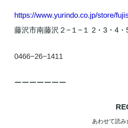
https://www.yurindo.co.jp/store/fuj
藤沢市南藤沢２−１−１ 2・3・4
0466−26−1411
ーーーーーーー
RE
あわせて読み