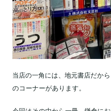
当店の一角には、地元書店だから
のコーナーがあります。