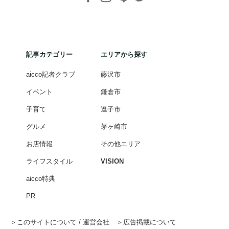
記事カテゴリー
エリアから探す
aicco記者クラブ
藤沢市
イベント
鎌倉市
子育て
逗子市
グルメ
茅ヶ崎市
お店情報
その他エリア
ライフスタイル
VISION
aicco特典
PR
このサイトについて / 運営会社
広告掲載について