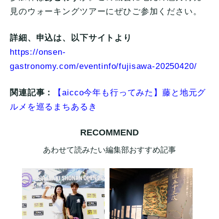
見のウォーキングツアーにぜひご参加ください。
詳細、申込は、以下サイトより
https://onsen-
gastronomy.com/eventinfo/fujisawa-20250420/
関連記事：
【aicco今年も行ってみた】藤と地元グ
ルメを巡るまちあるき
RECOMMEND
あわせて読みたい編集部おすすめ記事