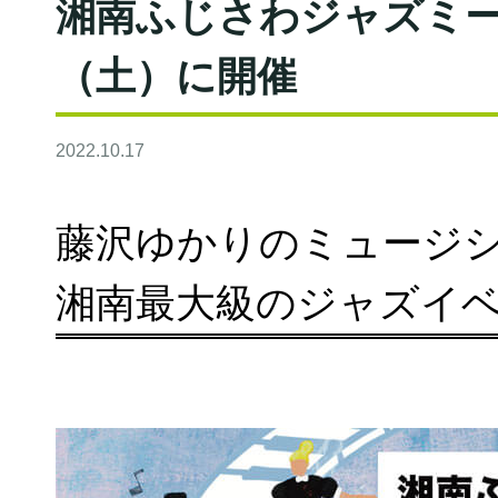
湘南ふじさわジャズミーティ
（土）に開催
2022.10.17
藤沢ゆかりのミュージ
湘南最大級のジャズイ