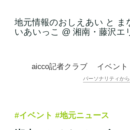
地元情報のおしえあい と ま
いあいっこ @ 湘南・藤沢エ
aicco記者クラブ
イベント
#イベント
#地元ニュース