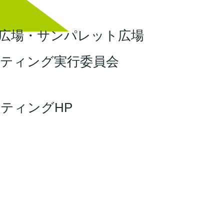
広場・サンパレット広場
ティング実行委員会
ティングHP