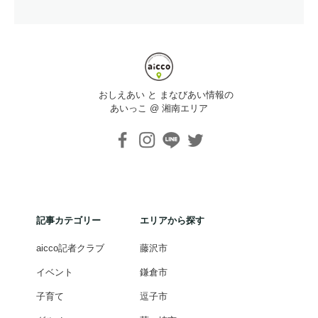
おしえあい と まなびあい情報の
あいっこ @ 湘南エリア
記事カテゴリー
エリアから探す
aicco記者クラブ
藤沢市
イベント
鎌倉市
子育て
逗子市