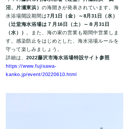
沼、片瀬東浜）
の海開きが発表されています。海
水浴場開設期間は
7月1日（金）～8月31日（水）
（辻堂海水浴場は７月16日（土）～８月31日
（水））
。また、海の家の営業も期間中営業しま
す。感染防止をはじめとした、海水浴場ルールを
守って楽しみましょう。
詳細は、
2022藤沢市海水浴場特設サイト参照
https://www.fujisawa-
kanko.jp/event/20220610.html