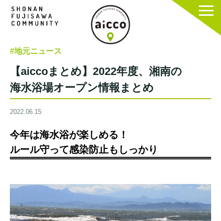
#地元ニュース
【aiccoまとめ】2022年度、湘南の
海水浴場オープン情報まとめ
2022.06.15
今年は海水浴が楽しめる！
ルール守って感染防止もしっかり