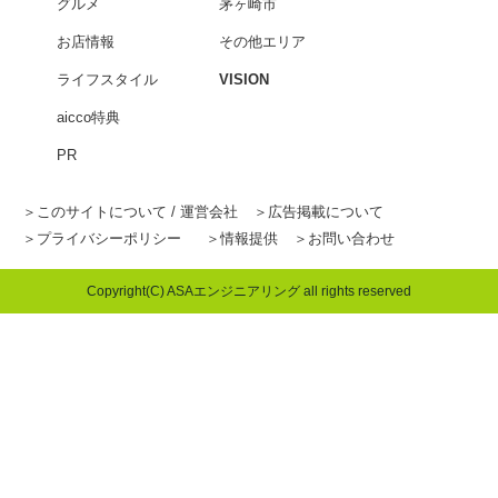
グルメ
茅ヶ崎市
お店情報
その他エリア
ライフスタイル
VISION
aicco特典
PR
このサイトについて / 運営会社
広告掲載について
プライバシーポリシー
情報提供
お問い合わせ
Copyright(C) ASAエンジニアリング all rights reserved