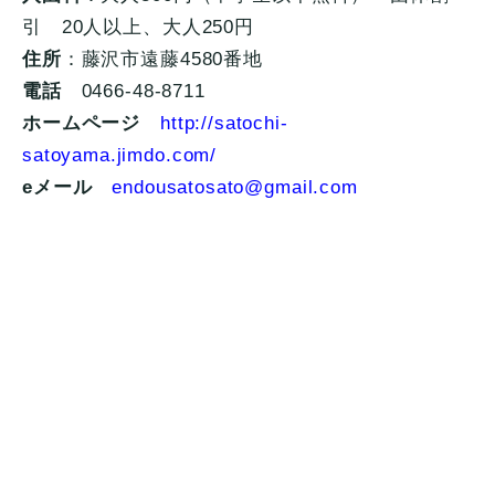
引 20人以上、大人250円
住所
：藤沢市遠藤4580番地
電話
0466-48-8711
ホームページ
http://satochi-
satoyama.jimdo.com/
eメール
endousatosato@gmail.com