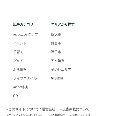
記事カテゴリー
エリアから探す
aicco記者クラブ
藤沢市
イベント
鎌倉市
子育て
逗子市
グルメ
茅ヶ崎市
お店情報
その他エリア
ライフスタイル
VISION
aicco特典
PR
このサイトについて / 運営会社
広告掲載について
プライバシーポリシー
情報提供
お問い合わせ