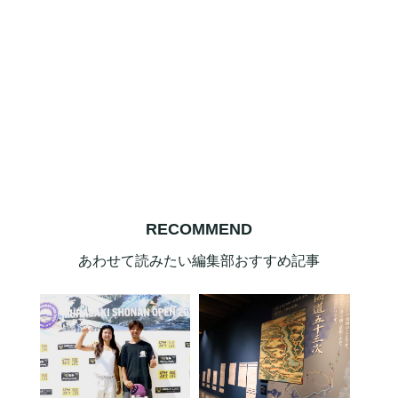
RECOMMEND
あわせて読みたい編集部おすすめ記事