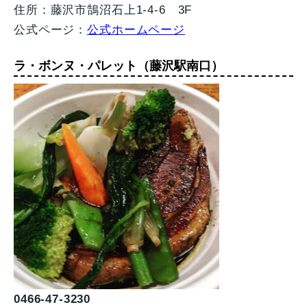
住所：藤沢市鵠沼石上1-4-6 3F
公式ページ：
公式ホームページ
ラ・ボンヌ・パレット（藤沢駅南口）
0466-47-3230