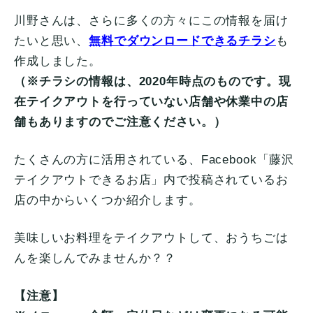
川野さんは、さらに多くの方々にこの情報を届け
たいと思い、
無料でダウンロードできるチラシ
も
作成しました。
（※チラシの情報は、2020年時点のものです。現
在テイクアウトを行っていない店舗や休業中の店
舗もありますのでご注意ください。）
たくさんの方に活用されている、Facebook「藤沢
テイクアウトできるお店」内で投稿されているお
店の中からいくつか紹介します。
美味しいお料理をテイクアウトして、おうちごは
んを楽しんでみませんか？？
【注意】