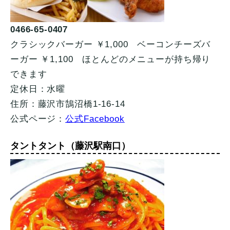
0466-65-0407
クラシックバーガー ￥1,000 ベーコンチーズバ
ーガー ￥1,100 ほとんどのメニューが持ち帰り
できます
定休日：水曜
住所：藤沢市鵠沼橋1-16-14
公式ページ：
公式Facebook
タントタント（藤沢駅南口）