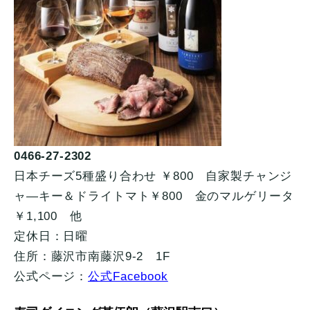
0466-27-2302
日本チーズ5種盛り合わせ ￥800 自家製チャンジ
ャ―キー＆ドライトマト￥800 金のマルゲリータ
￥1,100 他
定休日：日曜
住所：藤沢市南藤沢9-2 1F
公式ページ：
公式Facebook