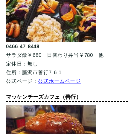
0466-47-8448
サラダ飯￥680 日替わり弁当￥780 他
定休日：無し
住所：藤沢市善行7-6-1
公式ページ：
公式ホームページ
マッケンチーズカフェ（善行）