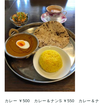
カレー ￥500 カレー＆ナンS ￥550 カレー＆ナ