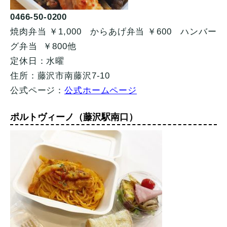
0466-50-0200
焼肉弁当 ￥1,000 からあげ弁当 ￥600 ハンバー
グ弁当 ￥800他
定休日：水曜
住所：藤沢市南藤沢7-10
公式ページ：
公式ホームページ
ポルトヴィーノ（藤沢駅南口）