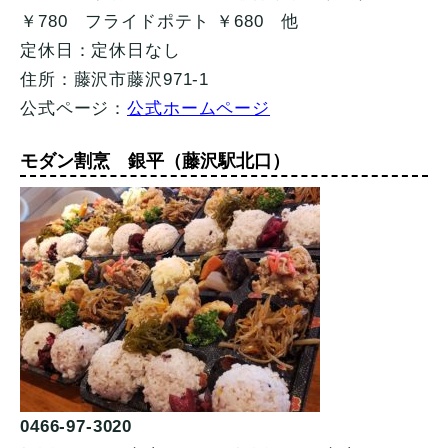
￥780 フライドポテト ￥680 他
定休日：定休日なし
住所：藤沢市藤沢971-1
公式ページ：
公式ホームページ
モダン割烹 銀平（藤沢駅北口）
0466-97-3020