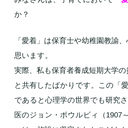
か？
「愛着」は保育士や幼稚園教諭、
思います。
実際、私も保育者養成短期大学の
と共有したばかりです。この「
であると心理学の世界でも研究さ
医のジョン・ボウルビィ（1907