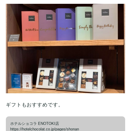
ギフトもおすすめです。
ホテルショコラ ENOTOKI店
https://hotelchocolat.co.jp/pages/shonan