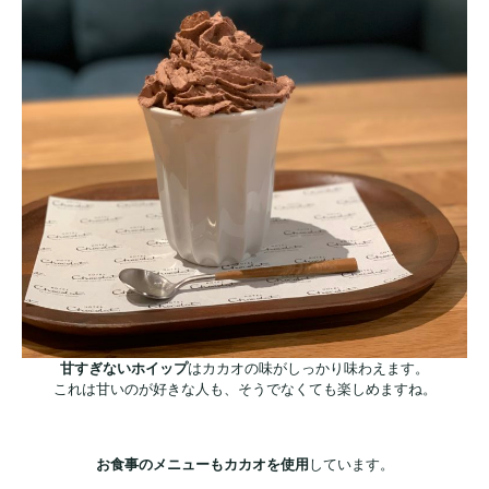
甘すぎないホイップ
はカカオの味がしっかり味わえます。
これは甘いのが好きな人も、そうでなくても楽しめますね。
お食事のメニューもカカオを使用
しています。