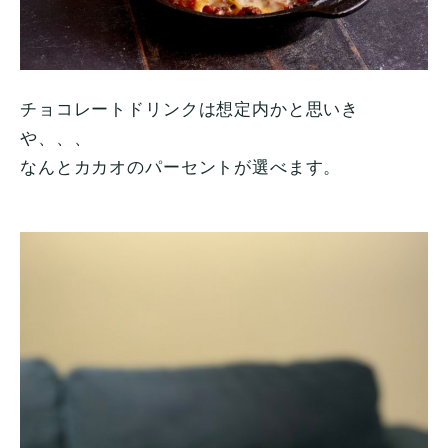
チョコレートドリンクは想定内かと思いき
や、、、
なんとカカオのパーセントが選べます。