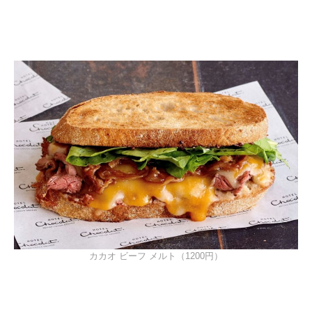
カカオ ビーフ メルト（1200円）