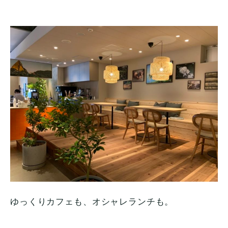
ゆっくりカフェも、オシャレランチも。