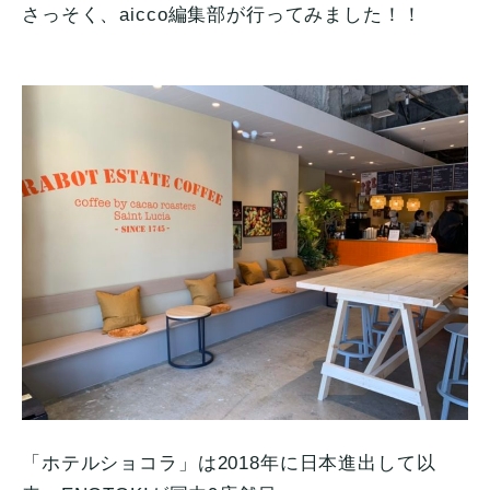
さっそく、aicco編集部が行ってみました！！
「ホテルショコラ」は2018年に日本進出して以