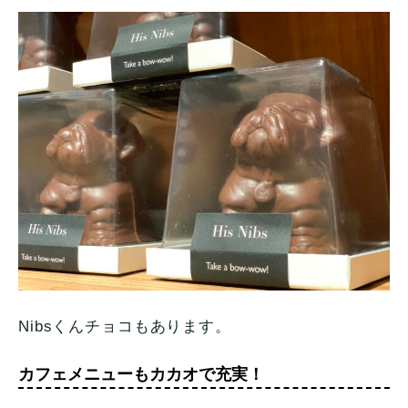
Nibsくんチョコもあります。
カフェメニューもカカオで充実！