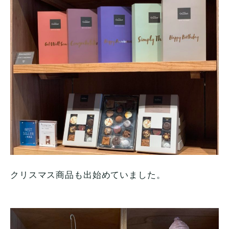
クリスマス商品も出始めていました。