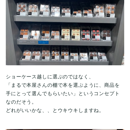
ショーケース越しに選ぶのではなく、
「まるで本屋さんの棚で本を選ぶように、商品を
手にとって選んでもらいたい」というコンセプト
なのだそう。
どれがいいかな、、とウキウキしますね。