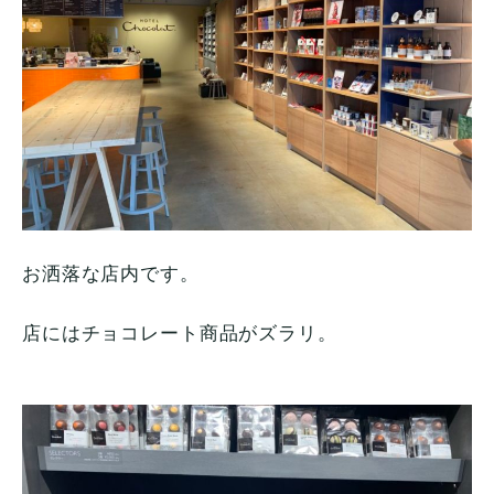
お洒落な店内です。
店にはチョコレート商品がズラリ。