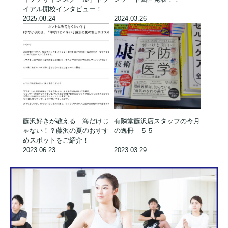
イアル開校インタビュー！
2025.08.24
2024.03.26
藤沢好きが教える 海だけじ
有隣堂藤沢店スタッフの今月
ゃない！？藤沢の夏のおすす
の逸冊 ５５
めスポットをご紹介！
2023.06.23
2023.03.29