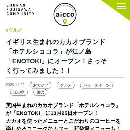
#グルメ
イギリス生まれのカカオブランド
「ホテルショコラ」が江ノ島
「ENOTOKI」にオープン！さっそ
く行ってみました！！
2020.11.20
おでかけ
グルメ
パン・スイーツ
江の島
藤沢
英国生まれのカカオブランド「ホテルショコラ」
が「ENOTOKI」に10月25日オープン！
カカオを使ったメニューとこだわりのコーヒーを
楽しめるユニークなカフェ。新登場メニューも！