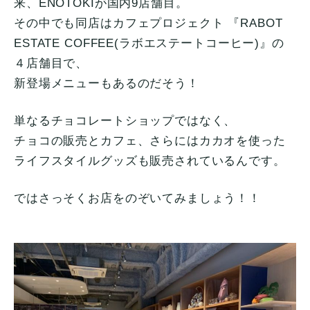
来、ENOTOKIが国内9店舗目。
その中でも同店はカフェプロジェクト 『RABOT
ESTATE COFFEE(ラボエステートコーヒー)』の
４店舗目で、
新登場メニューもあるのだそう！
単なるチョコレートショップではなく、
チョコの販売とカフェ、さらにはカカオを使った
ライフスタイルグッズも販売されているんです。
ではさっそくお店をのぞいてみましょう！！