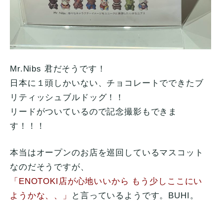
Mr.Nibs 君だそうです！
日本に１頭しかいない、チョコレートでできたブ
リティッシュブルドッグ！！
リードがついているので記念撮影もできま
す！！！
本当はオープンのお店を巡回しているマスコット
なのだそうですが、
「ENOTOKI店が心地いいから もう少しここにい
ようかな、、」
と言っているようです。BUHI。