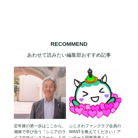
RECOMMEND
あわせて読みたい編集部おすすめ記事
定年後の第一歩はここから。
ふじさわファンクラブ会員の
湘南で学び合う「シニアのラ
WANTを教えてください！ア
イフデザインスクール」トラ
ンケート回答発表！！