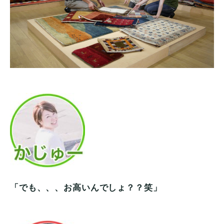
「でも、、、お高いんでしょ？？笑」