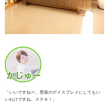
「いいですねー。壁面のデイスプレイにしてもい
いわけですね。ステキ！」