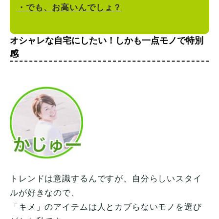
・でも、お高いんでしょ？
オシャレな自宅にしたい！しかも一点モノで特別
感
トレンドは意識するんですが、自分らしいスタイ
ルが好きなので、
「キメ」のアイテムは人とカブらないモノを選び