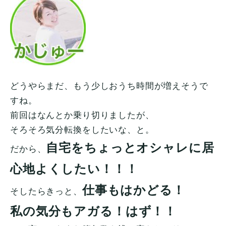
どうやらまだ、もう少しおうち時間が増えそうで
すね。
前回はなんとか乗り切りましたが、
そろそろ気分転換をしたいな、と。
自宅をちょっとオシャレに居
だから、
心地よくしたい！！！
仕事もはかどる！
そしたらきっと、
私の気分もアガる！
はず！！