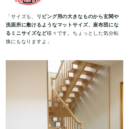
「サイズも、
リビング用の大きなものから玄関や
洗面所に敷けるようなマットサイズ、座布団にな
るミニサイズなど
様々です。ちょっとした気分転
換にもなりますよ」