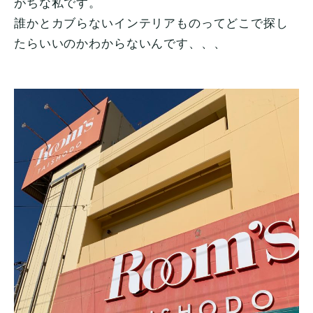
がちな私です。
誰かとカブらないインテリアものってどこで探し
たらいいのかわからないんです、、、