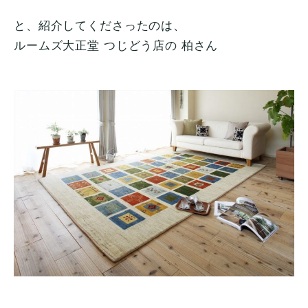
と、紹介してくださったのは、
ルームズ大正堂 つじどう店の 柏さん