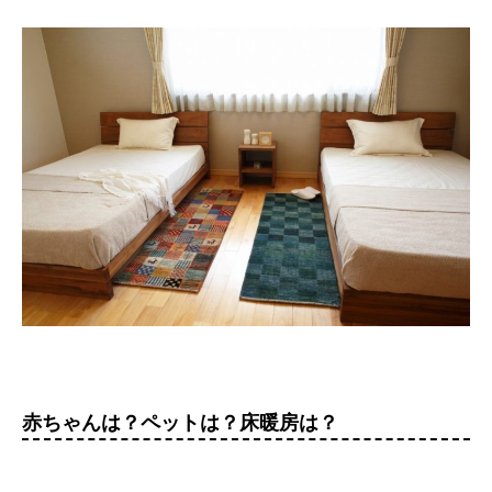
赤ちゃんは？ペットは？床暖房は？