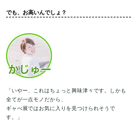
でも、お高いんでしょ？
「いやー、これはちょっと興味津々です。しかも
全てが一点モノだから、
ギャべ展ではお気に入りを見つけられそうで
す。」