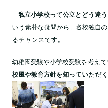
「
私立小学校って公立とどう違う
いう素朴な疑問から、各校独自の
るチャンスです。
幼稚園受験や小学校受験を考えて
校風や教育方針を知っていただ