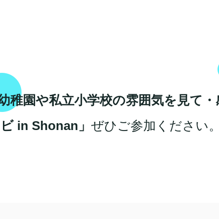
幼稚園や私立小学校の雰囲気を見て・
n Shonan」
ぜひご参加ください