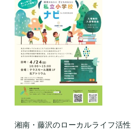
湘南・藤沢のローカルライフ活性