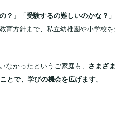
の？
」「
受験するの難しいのかな？
教育方針まで、私立幼稚園や小学校を
いなかったというご家庭も、
さまざ
くことで、学びの機会を広げます
。