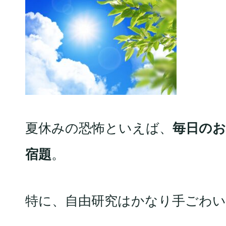
夏休みの恐怖といえば、
毎日の
宿題
。
特に、自由研究はかなり手ごわい