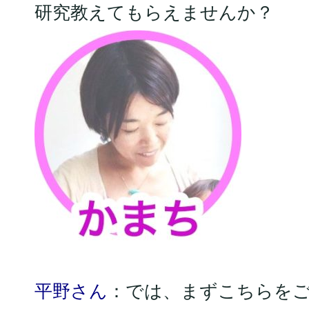
研究教えてもらえませんか？
平野さん
：では、まずこちらをご