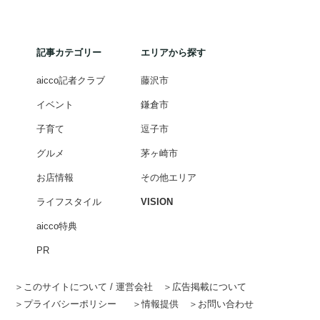
記事カテゴリー
エリアから探す
aicco記者クラブ
藤沢市
イベント
鎌倉市
子育て
逗子市
グルメ
茅ヶ崎市
お店情報
その他エリア
ライフスタイル
VISION
aicco特典
PR
このサイトについて / 運営会社
広告掲載について
プライバシーポリシー
情報提供
お問い合わせ