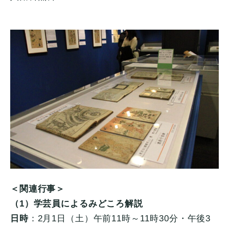
＜関連行事＞
（1）学芸員によるみどころ解説
日時
：2月1日（土）午前11時～11時30分・午後3