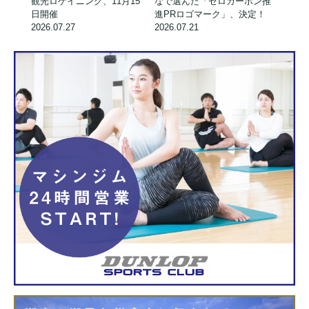
観光ロゲイニング、11月15
なで選んだ「ゼロカーボン推
日開催
進PRロゴマーク」、決定！
2026.07.27
2026.07.21