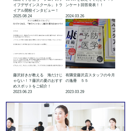
イフデザインスクール」トラ
ンケート回答発表！！
イアル開校インタビュー！
2025.08.24
2024.03.26
藤沢好きが教える 海だけじ
有隣堂藤沢店スタッフの今月
ゃない！？藤沢の夏のおすす
の逸冊 ５５
めスポットをご紹介！
2023.06.23
2023.03.29