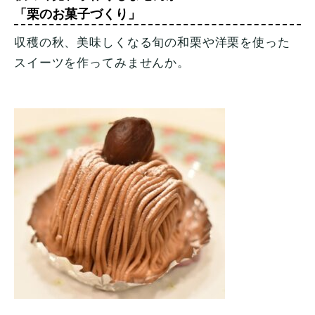
「栗のお菓子づくり」
収穫の秋、美味しくなる旬の和栗や洋栗を使った
スイーツを作ってみませんか。