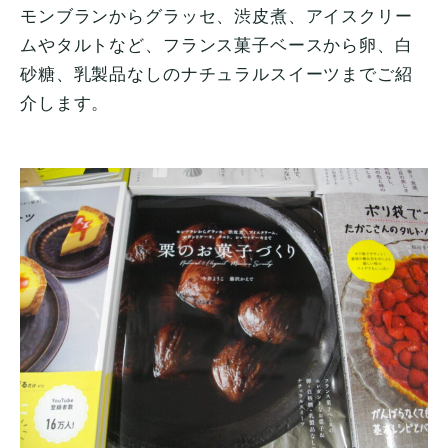
モンブランからグラッセ、渋皮煮、アイスクリー
ムやタルトなど、フランス菓子ベースから卵、白
砂糖、乳製品なしのナチュラルスイーツまでご紹
介します。