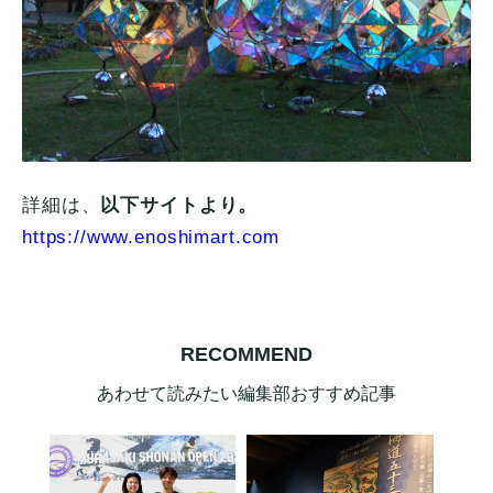
詳細は、
以下サイトより。
https://www.enoshimart.com
RECOMMEND
あわせて読みたい編集部おすすめ記事