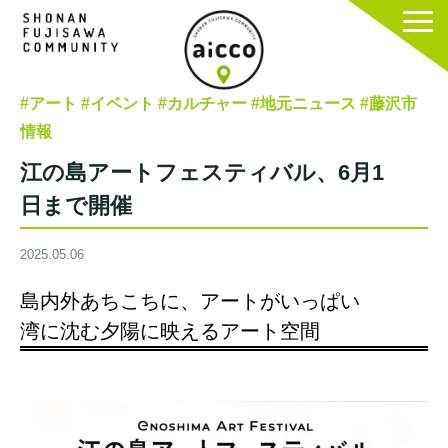
#アート
#イベント
#カルチャー
#地元ニュース
#藤沢市
情報
江の島アートフェスティバル、6月1
日まで開催
2025.05.06
島内外あちこちに、アートがいっぱい
湾に沈む夕陽に映えるアート空間