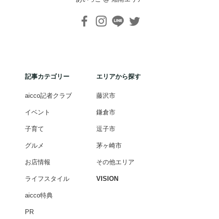
記事カテゴリー
エリアから探す
aicco記者クラブ
藤沢市
イベント
鎌倉市
子育て
逗子市
グルメ
茅ヶ崎市
お店情報
その他エリア
ライフスタイル
VISION
aicco特典
PR