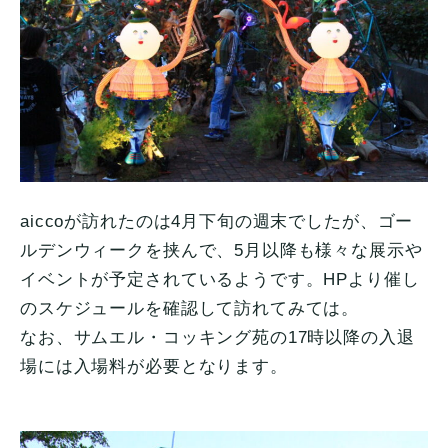
aiccoが訪れたのは4月下旬の週末でしたが、ゴー
ルデンウィークを挟んで、5月以降も様々な展示や
イベントが予定されているようです。HPより催し
のスケジュールを確認して訪れてみては。
なお、サムエル・コッキング苑の17時以降の入退
場には入場料が必要となります。