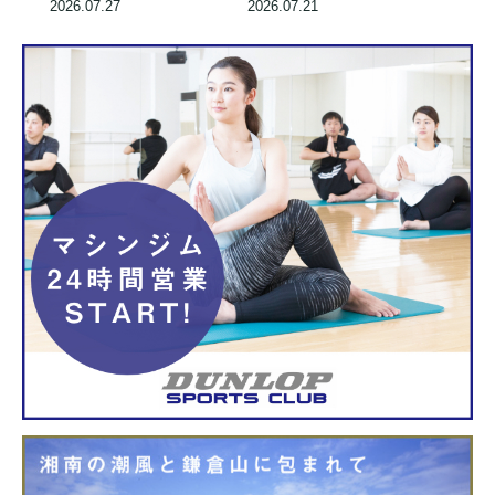
2026.07.27
2026.07.21