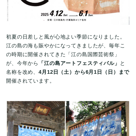
初夏の日差しと風が心地よい季節になりました。
江の島の海も賑やかになってきましたが、毎年こ
の時期に開催されてきた「江の島国際芸術祭」
が、今年から
「江の島アートフェスティバル」
と
名称を改め、
4月12日（土）から6月1日（日）まで
開催されています。