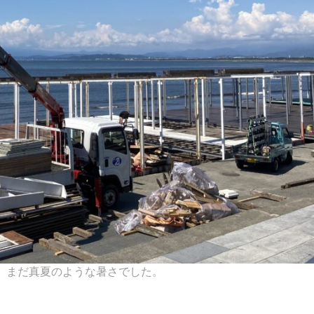
浜。まだ真夏のような暑さでした。