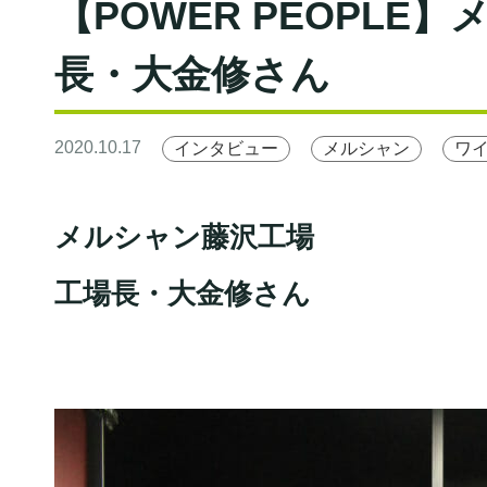
【POWER PEOPLE
長・大金修さん
2020.10.17
インタビュー
メルシャン
ワ
メルシャン藤沢工場
工場長・大金修さん