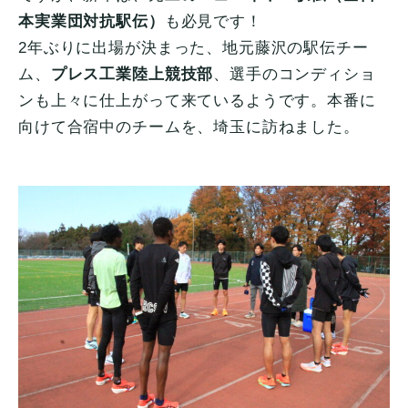
本実業団対抗駅伝）
も必見です！
2年ぶりに出場が決まった、地元藤沢の駅伝チー
ム、
プレス工業陸上競技部
、選手のコンディショ
ンも上々に仕上がって来ているようです。本番に
向けて合宿中のチームを、埼玉に訪ねました。