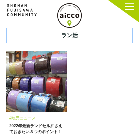
ラン活
#地元ニュース
2022年最新ランドセル押さえ
ておきたい３つのポイント！