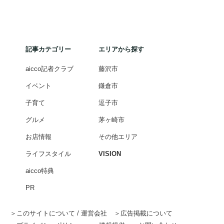
記事カテゴリー
エリアから探す
aicco記者クラブ
藤沢市
イベント
鎌倉市
子育て
逗子市
グルメ
茅ヶ崎市
お店情報
その他エリア
ライフスタイル
VISION
aicco特典
PR
このサイトについて / 運営会社
広告掲載について