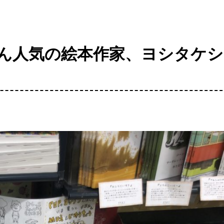
ん人気の絵本作家、ヨシタケシ