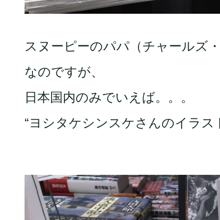
スヌーピーのパパ（チャールズ・
なのですが、
日本国内のみでいえば。。。
“ヨシタケシンスケさんのイラス