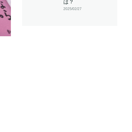
は？
2025/02/27