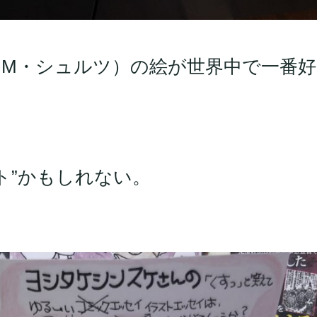
M・シュルツ）の絵が世界中で一番好
ト”かもしれない。