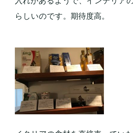
入れがあるようで、インテリア
らしいのです。期待度高。