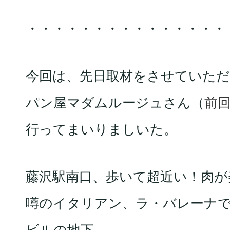
・・・・・・・・・・・・・・・
今回は、先日取材をさせていた
パン屋マダムルージュさん（
前回
行ってまいりましいた。
藤沢駅南口、歩いて超近い！肉が
噂のイタリアン、ラ・バレーナで