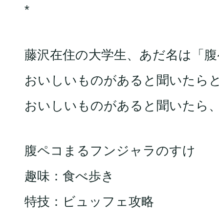
*
藤沢在住の大学生、あだ名は「
おいしいものがあると聞いたらとに
おいしいものがあると聞いたら
腹ペコまるフンジャラのすけ
趣味：食べ歩き
特技：ビュッフェ攻略