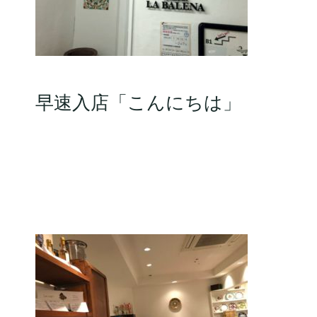
早速入店「こんにちは」