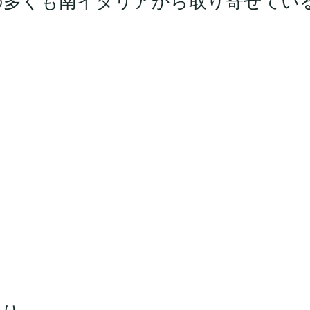
の多くも南イタリアから取り寄せてい