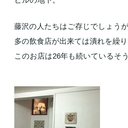
ビルの地下。
藤沢の人たちはご存じでしょうが
多の飲食店が出来ては潰れを繰り
このお店は26年も続いているそ