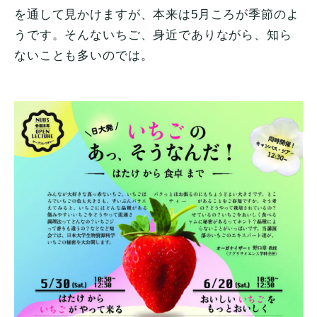
を通して見かけますが、本来は5月ころが季節のよ
うです。そんないちご、身近でありながら、知ら
ないことも多いのでは。