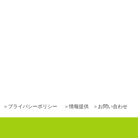
プライバシーポリシー
情報提供
お問い合わせ