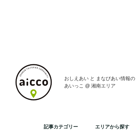
おしえあい と まなびあい情報の
あいっこ @ 湘南エリア
記事カテゴリー
エリアから探す