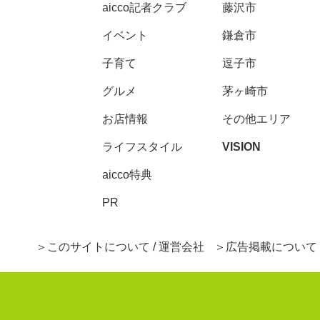
aicco記者クラブ
藤沢市
イベント
鎌倉市
子育て
逗子市
グルメ
茅ヶ崎市
お店情報
その他エリア
ライフスタイル
VISION
aicco特典
PR
このサイトについて / 運営会社
広告掲載について