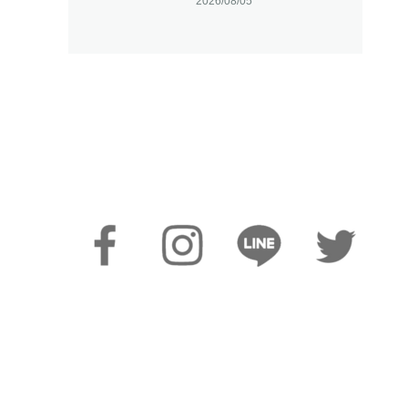
2026/08/05