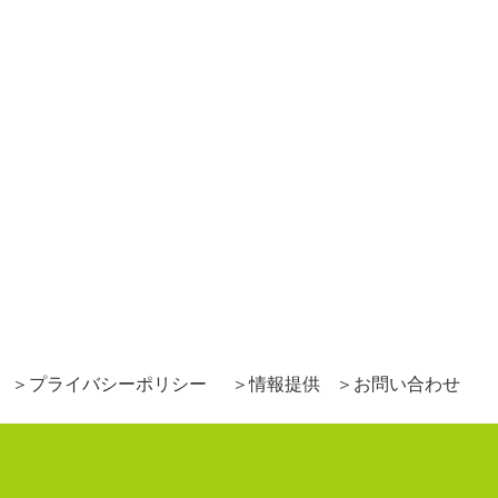
プライバシーポリシー
情報提供
お問い合わせ