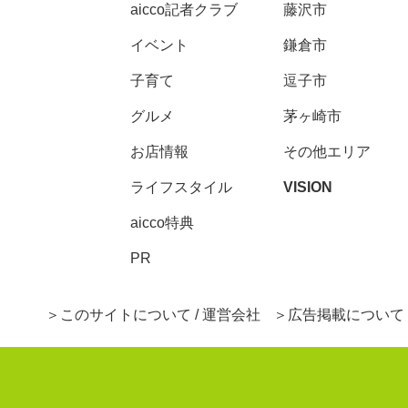
aicco記者クラブ
藤沢市
イベント
鎌倉市
子育て
逗子市
グルメ
茅ヶ崎市
お店情報
その他エリア
ライフスタイル
VISION
aicco特典
PR
このサイトについて / 運営会社
広告掲載について