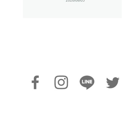
2026/08/05