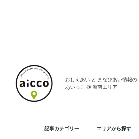
おしえあい と まなびあい情報の
あいっこ @ 湘南エリア
記事カテゴリー
エリアから探す