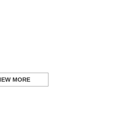
IEW MORE