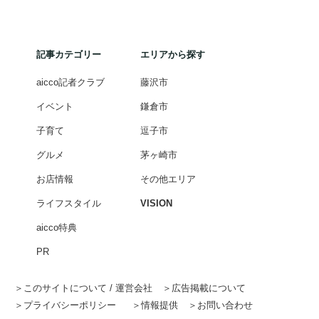
記事カテゴリー
エリアから探す
aicco記者クラブ
藤沢市
イベント
鎌倉市
子育て
逗子市
グルメ
茅ヶ崎市
お店情報
その他エリア
ライフスタイル
VISION
aicco特典
PR
このサイトについて / 運営会社
広告掲載について
プライバシーポリシー
情報提供
お問い合わせ