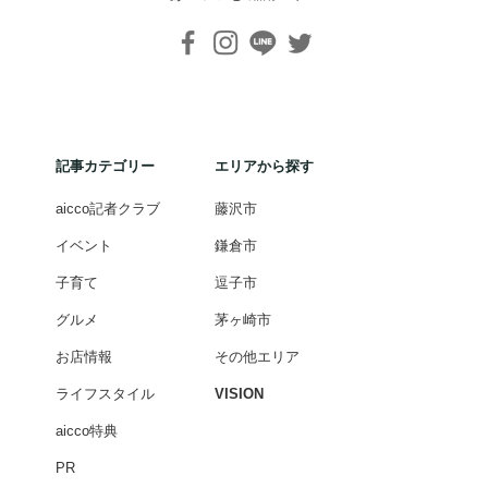
記事カテゴリー
エリアから探す
aicco記者クラブ
藤沢市
イベント
鎌倉市
子育て
逗子市
グルメ
茅ヶ崎市
お店情報
その他エリア
ライフスタイル
VISION
aicco特典
PR